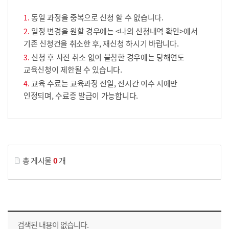
동일 과정을 중복으로 신청 할 수 없습니다.
일정 변경을 원할 경우에는 <나의 신청내역 확인>에서
기존 신청건을 취소한 후, 재신청 하시기 바랍니다.
신청 후 사전 취소 없이 불참한 경우에는 당해연도
교육신청이 제한될 수 있습니다.
교육 수료는 교육과정 전일, 전시간 이수 시에만
인정되며, 수료증 발급이 가능합니다.
게시물 검색
총 게시물
0
개
교육신청 목록을 나타낸 표로 회차, 지역, 접수기간, 교육기간, 교육장소, 신청인원/모집인원, 상태로 나뉘어 설명합니다.
검색된 내용이 없습니다.