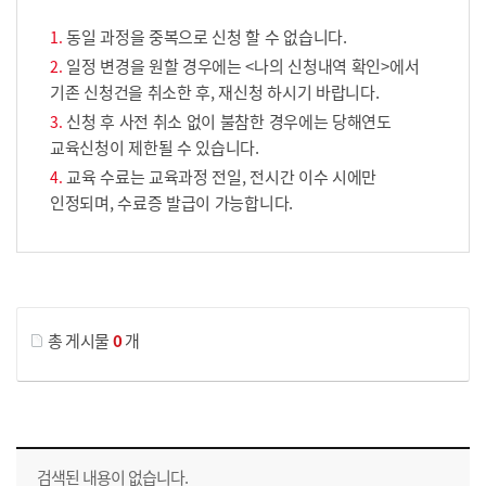
동일 과정을 중복으로 신청 할 수 없습니다.
일정 변경을 원할 경우에는 <나의 신청내역 확인>에서
기존 신청건을 취소한 후, 재신청 하시기 바랍니다.
신청 후 사전 취소 없이 불참한 경우에는 당해연도
교육신청이 제한될 수 있습니다.
교육 수료는 교육과정 전일, 전시간 이수 시에만
인정되며, 수료증 발급이 가능합니다.
게시물 검색
총 게시물
0
개
교육신청 목록을 나타낸 표로 회차, 지역, 접수기간, 교육기간, 교육장소, 신청인원/모집인원, 상태로 나뉘어 설명합니다.
검색된 내용이 없습니다.