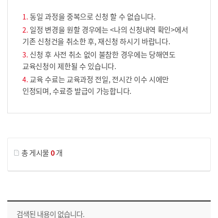
동일 과정을 중복으로 신청 할 수 없습니다.
일정 변경을 원할 경우에는 <나의 신청내역 확인>에서
기존 신청건을 취소한 후, 재신청 하시기 바랍니다.
신청 후 사전 취소 없이 불참한 경우에는 당해연도
교육신청이 제한될 수 있습니다.
교육 수료는 교육과정 전일, 전시간 이수 시에만
인정되며, 수료증 발급이 가능합니다.
게시물 검색
총 게시물
0
개
교육신청 목록을 나타낸 표로 회차, 지역, 접수기간, 교육기간, 교육장소, 신청인원/모집인원, 상태로 나뉘어 설명합니다.
검색된 내용이 없습니다.