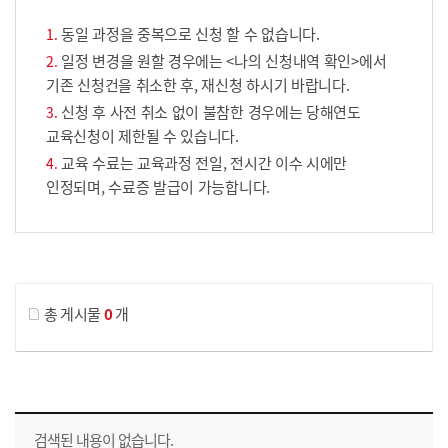
동일 과정을 중복으로 신청 할 수 없습니다.
일정 변경을 원할 경우에는 <나의 신청내역 확인>에서
기존 신청건을 취소한 후, 재신청 하시기 바랍니다.
신청 후 사전 취소 없이 불참한 경우에는 당해연도
교육신청이 제한될 수 있습니다.
교육 수료는 교육과정 전일, 전시간 이수 시에만
인정되며, 수료증 발급이 가능합니다.
게시물 검색
총 게시물
0
개
교육신청 목록을 나타낸 표로 회차, 지역, 접수기간, 교육기간, 교육장소, 신청인원/모집인원, 상태로 나뉘어 설명합니다.
검색된 내용이 없습니다.