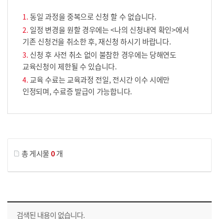
동일 과정을 중복으로 신청 할 수 없습니다.
일정 변경을 원할 경우에는 <나의 신청내역 확인>에서
기존 신청건을 취소한 후, 재신청 하시기 바랍니다.
신청 후 사전 취소 없이 불참한 경우에는 당해연도
교육신청이 제한될 수 있습니다.
교육 수료는 교육과정 전일, 전시간 이수 시에만
인정되며, 수료증 발급이 가능합니다.
게시물 검색
총 게시물
0
개
교육신청 목록을 나타낸 표로 회차, 지역, 접수기간, 교육기간, 교육장소, 신청인원/모집인원, 상태로 나뉘어 설명합니다.
검색된 내용이 없습니다.