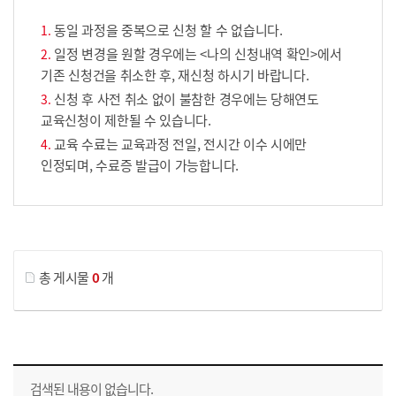
동일 과정을 중복으로 신청 할 수 없습니다.
일정 변경을 원할 경우에는 <나의 신청내역 확인>에서
기존 신청건을 취소한 후, 재신청 하시기 바랍니다.
신청 후 사전 취소 없이 불참한 경우에는 당해연도
교육신청이 제한될 수 있습니다.
교육 수료는 교육과정 전일, 전시간 이수 시에만
인정되며, 수료증 발급이 가능합니다.
게시물 검색
총 게시물
0
개
교육신청 목록을 나타낸 표로 회차, 지역, 접수기간, 교육기간, 교육장소, 신청인원/모집인원, 상태로 나뉘어 설명합니다.
검색된 내용이 없습니다.