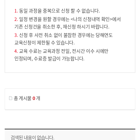
동일 과정을 중복으로 신청 할 수 없습니다.
일정 변경을 원할 경우에는 <나의 신청내역 확인>에서
기존 신청건을 취소한 후, 재신청 하시기 바랍니다.
신청 후 사전 취소 없이 불참한 경우에는 당해연도
교육신청이 제한될 수 있습니다.
교육 수료는 교육과정 전일, 전시간 이수 시에만
인정되며, 수료증 발급이 가능합니다.
게시물 검색
총 게시물
0
개
교육신청 목록을 나타낸 표로 회차, 지역, 접수기간, 교육기간, 교육장소, 신청인원/모집인원, 상태로 나뉘어 설명합니다.
검색된 내용이 없습니다.