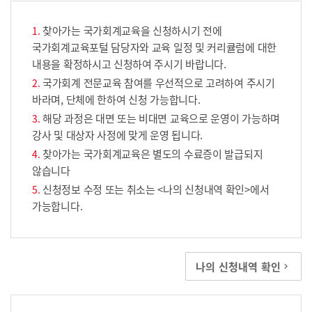
찾아가는 국가회계교육을 신청하시기 전에
국가회계교육포털 담당자와 교육 일정 및 커리큘럼에 대한
내용을 확정하시고 신청하여 주시기 바랍니다.
국가회계 전문교육 참여를 우선적으로 고려하여 주시기
바라며, 단체에 한하여 신청 가능합니다.
해당 과정은 대면 또는 비대면 교육으로 운영이 가능하며
강사 및 대상자 사정에 맞게 운영 됩니다.
찾아가는 국가회계교육은 별도의 수료증이 발급되지
않습니다
신청정보 수정 또는 취소는 <나의 신청내역 확인>에서
가능합니다.
나의 신청내역 확인