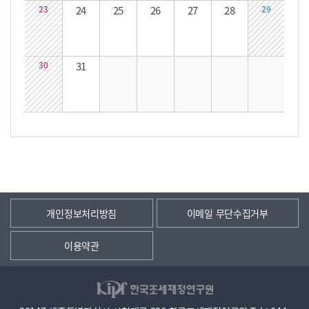
23
24
25
26
27
28
29
30
31
개인정보처리방침
이메일 무단수집거부
이용약관