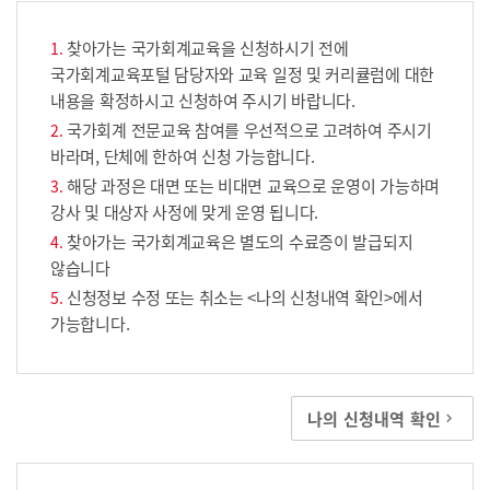
찾아가는 국가회계교육을 신청하시기 전에
국가회계교육포털 담당자와 교육 일정 및 커리큘럼에 대한
내용을 확정하시고 신청하여 주시기 바랍니다.
국가회계 전문교육 참여를 우선적으로 고려하여 주시기
바라며, 단체에 한하여 신청 가능합니다.
해당 과정은 대면 또는 비대면 교육으로 운영이 가능하며
강사 및 대상자 사정에 맞게 운영 됩니다.
찾아가는 국가회계교육은 별도의 수료증이 발급되지
않습니다
신청정보 수정 또는 취소는 <나의 신청내역 확인>에서
가능합니다.
나의 신청내역 확인