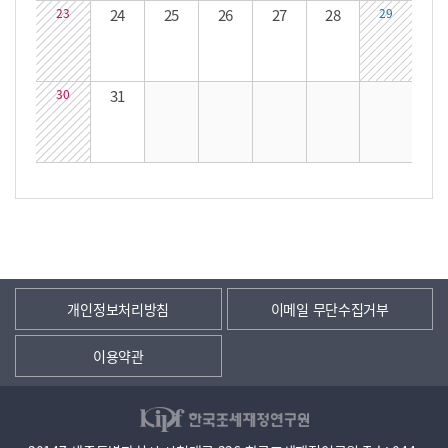
23
24
25
26
27
28
29
30
31
개인정보처리방침
이메일 무단수집거부
이용약관