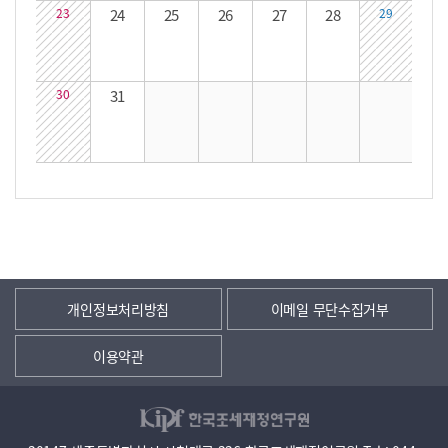
23
24
25
26
27
28
29
30
31
개인정보처리방침
이메일 무단수집거부
이용약관