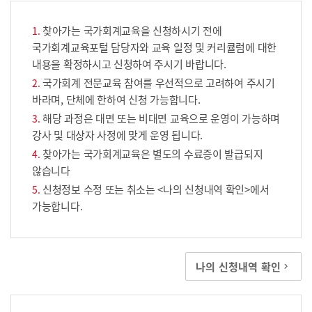
찾아가는 국가회계교육을 신청하시기 전에
국가회계교육포털 담당자와 교육 일정 및 커리큘럼에 대한
내용을 확정하시고 신청하여 주시기 바랍니다.
국가회계 전문교육 참여를 우선적으로 고려하여 주시기
바라며, 단체에 한하여 신청 가능합니다.
해당 과정은 대면 또는 비대면 교육으로 운영이 가능하며
강사 및 대상자 사정에 맞게 운영 됩니다.
찾아가는 국가회계교육은 별도의 수료증이 발급되지
않습니다
신청정보 수정 또는 취소는 <나의 신청내역 확인>에서
가능합니다.
나의 신청내역 확인