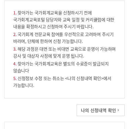
찾아가는 국가회계교육을 신청하시기 전에
국가회계교육포털 담당자와 교육 일정 및 커리큘럼에 대한
내용을 확정하시고 신청하여 주시기 바랍니다.
국가회계 전문교육 참여를 우선적으로 고려하여 주시기
바라며, 단체에 한하여 신청 가능합니다.
해당 과정은 대면 또는 비대면 교육으로 운영이 가능하며
강사 및 대상자 사정에 맞게 운영 됩니다.
찾아가는 국가회계교육은 별도의 수료증이 발급되지
않습니다
신청정보 수정 또는 취소는 <나의 신청내역 확인>에서
가능합니다.
나의 신청내역 확인