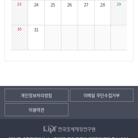
23
24
25
26
27
28
29
30
31
개인정보처리방침
이메일 무단수집거부
이용약관