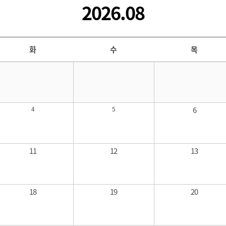
2026.08
화
수
목
4
5
6
11
12
13
18
19
20