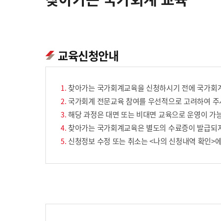
교육신청안내
찾아가는 국가회계교육을 신청하시기 전에 국가회계
국가회계 전문교육 참여를 우선적으로 고려하여 주시
해당 과정은 대면 또는 비대면 교육으로 운영이 가능
찾아가는 국가회계교육은 별도의 수료증이 발급되
신청정보 수정 또는 취소는 <나의 신청내역 확인>