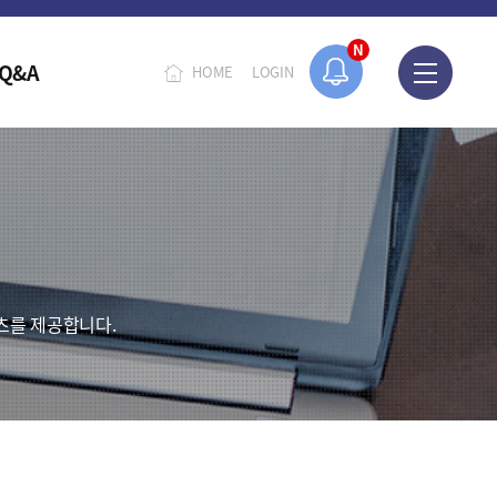
오늘 하루 보지 않기
N
Q&A
HOME
LOGIN
츠를 제공합니다.