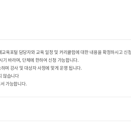
교육포털 담당자와 교육 일정 및 커리큘럼에 대한 내용을 확정하시고 신청
기 바라며, 단체에 한하여 신청 가능합니다.
하며 강사 및 대상자 사정에 맞게 운영 됩니다.
지 않습니다
에서 가능합니다.