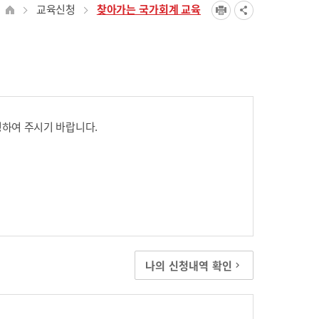
교육신청
찾아가는 국가회계 교육
하여 주시기 바랍니다.
나의 신청내역 확인