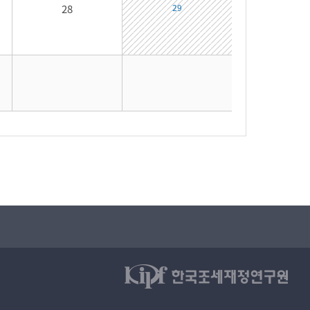
28
29