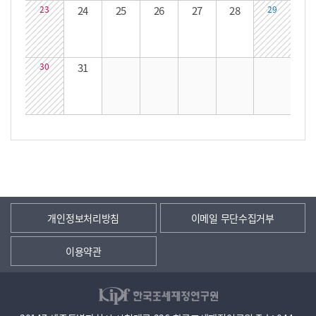
23
24
25
26
27
28
29
30
31
개인정보처리방침
이메일 무단수집거부
이용약관