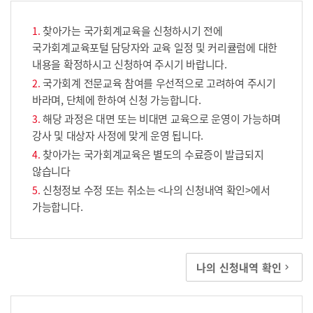
찾아가는 국가회계교육을 신청하시기 전에
국가회계교육포털 담당자와 교육 일정 및 커리큘럼에 대한
내용을 확정하시고 신청하여 주시기 바랍니다.
국가회계 전문교육 참여를 우선적으로 고려하여 주시기
바라며, 단체에 한하여 신청 가능합니다.
해당 과정은 대면 또는 비대면 교육으로 운영이 가능하며
강사 및 대상자 사정에 맞게 운영 됩니다.
찾아가는 국가회계교육은 별도의 수료증이 발급되지
않습니다
신청정보 수정 또는 취소는 <나의 신청내역 확인>에서
가능합니다.
나의 신청내역 확인