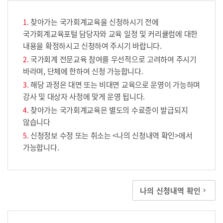
찾아가는 국가회계교육을 신청하시기 전에
국가회계교육포털 담당자와 교육 일정 및 커리큘럼에 대한
내용을 확정하시고 신청하여 주시기 바랍니다.
국가회계 전문교육 참여를 우선적으로 고려하여 주시기
바라며, 단체에 한하여 신청 가능합니다.
해당 과정은 대면 또는 비대면 교육으로 운영이 가능하며
강사 및 대상자 사정에 맞게 운영 됩니다.
찾아가는 국가회계교육은 별도의 수료증이 발급되지
않습니다
신청정보 수정 또는 취소는 <나의 신청내역 확인>에서
가능합니다.
나의 신청내역 확인