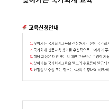
교육신청안내
찾아가는 국가회계교육을 신청하시기 전에 국가회계
국가회계 전문교육 참여를 우선적으로 고려하여 주시
해당 과정은 대면 또는 비대면 교육으로 운영이 가능
찾아가는 국가회계교육은 별도의 수료증이 발급되
신청정보 수정 또는 취소는 <나의 신청내역 확인>