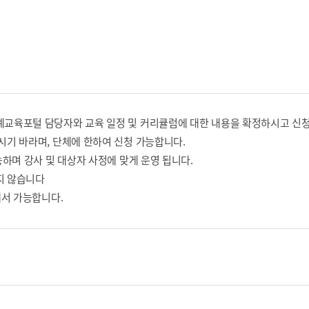
교육포털 담당자와 교육 일정 및 커리큘럼에 대한 내용을 확정하시고 신청
기 바라며, 단체에 한하여 신청 가능합니다.
하며 강사 및 대상자 사정에 맞게 운영 됩니다.
지 않습니다
에서 가능합니다.