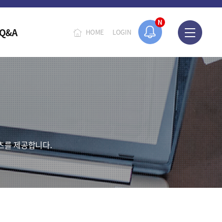
오늘 하루 보지 않기
N
Q&A
HOME
LOGIN
츠를 제공합니다.