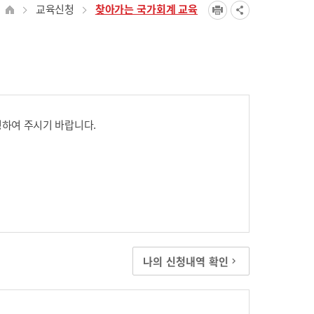
교육신청
찾아가는 국가회계 교육
하여 주시기 바랍니다.
나의 신청내역 확인