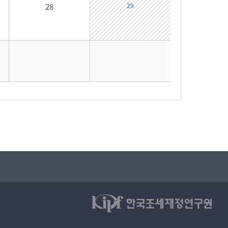
28
29