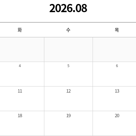
2026.08
화
수
목
4
5
6
11
12
13
18
19
20