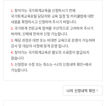
찾아가는 국가회계교육을 신청하시기 전에
국가회계교육포털 담당자와 교육 일정 및 커리큘럼에 대한
내용을 확정하시고 신청하여 주시기 바랍니다.
국가회계 전문교육 참여를 우선적으로 고려하여 주시기
바라며, 단체에 한하여 신청 가능합니다.
해당 과정은 대면 또는 비대면 교육으로 운영이 가능하며
강사 및 대상자 사정에 맞게 운영 됩니다.
찾아가는 국가회계교육은 별도의 수료증이 발급되지
않습니다
신청정보 수정 또는 취소는 <나의 신청내역 확인>에서
가능합니다.
나의 신청내역 확인