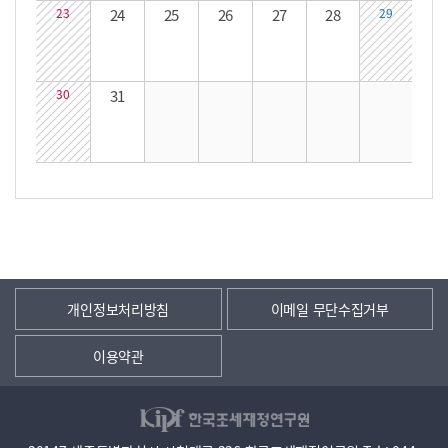
23
24
25
26
27
28
29
30
31
개인정보처리방침
이메일 무단수집거부
이용약관