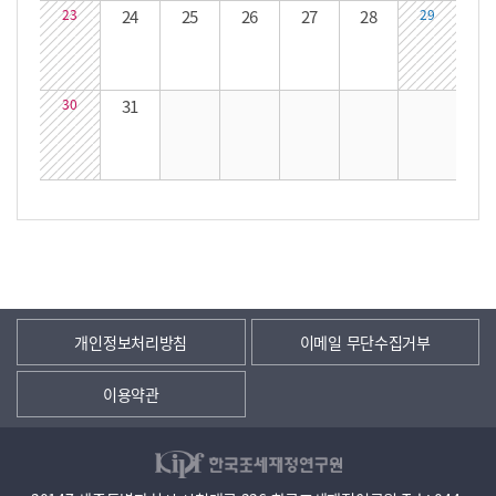
23
24
25
26
27
28
29
30
31
개인정보처리방침
이메일 무단수집거부
이용약관