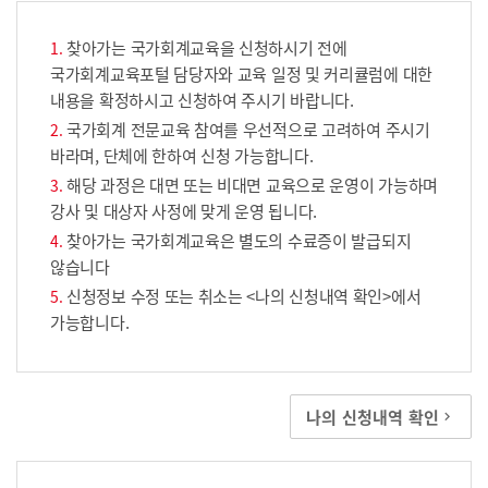
찾아가는 국가회계교육을 신청하시기 전에
국가회계교육포털 담당자와 교육 일정 및 커리큘럼에 대한
내용을 확정하시고 신청하여 주시기 바랍니다.
국가회계 전문교육 참여를 우선적으로 고려하여 주시기
바라며, 단체에 한하여 신청 가능합니다.
해당 과정은 대면 또는 비대면 교육으로 운영이 가능하며
강사 및 대상자 사정에 맞게 운영 됩니다.
찾아가는 국가회계교육은 별도의 수료증이 발급되지
않습니다
신청정보 수정 또는 취소는 <나의 신청내역 확인>에서
가능합니다.
나의 신청내역 확인