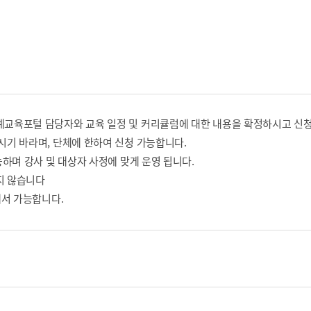
교육포털 담당자와 교육 일정 및 커리큘럼에 대한 내용을 확정하시고 신청
기 바라며, 단체에 한하여 신청 가능합니다.
하며 강사 및 대상자 사정에 맞게 운영 됩니다.
지 않습니다
에서 가능합니다.