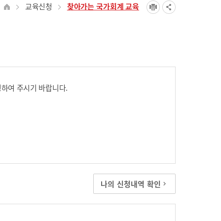
교육신청
찾아가는 국가회계 교육
하여 주시기 바랍니다.
나의 신청내역 확인