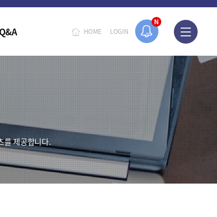
오늘 하루 보지 않기
N
Q&A
HOME
LOGIN
츠를 제공합니다.