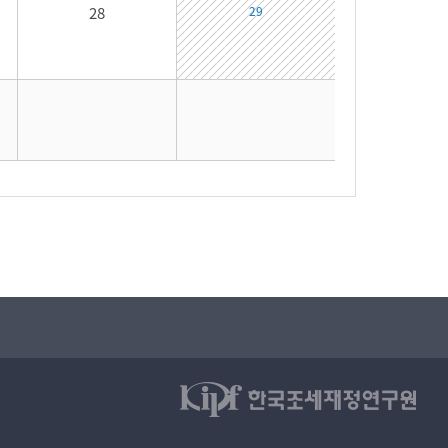
28
29