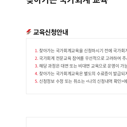
교육신청안내
찾아가는 국가회계교육을 신청하시기 전에 국가회계
국가회계 전문교육 참여를 우선적으로 고려하여 주시
해당 과정은 대면 또는 비대면 교육으로 운영이 가능
찾아가는 국가회계교육은 별도의 수료증이 발급되
신청정보 수정 또는 취소는 <나의 신청내역 확인>