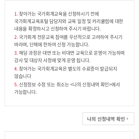
찾아가는 국가회계교육을 신청하시기 전에
국가회계교육포털 담당자와 교육 일정 및 커리큘럼에 대한
내용을 확정하시고 신청하여 주시기 바랍니다.
국가회계 전문교육 참여를 우선적으로 고려하여 주시기
바라며, 단체에 한하여 신청 가능합니다.
해당 과정은 대면 또는 비대면 교육으로 운영이 가능하며
강사 및 대상자 사정에 맞게 운영 됩니다.
찾아가는 국가회계교육은 별도의 수료증이 발급되지
않습니다
신청정보 수정 또는 취소는 <나의 신청내역 확인>에서
가능합니다.
나의 신청내역 확인