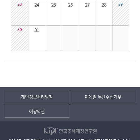
23
24
25
26
27
28
29
30
31
개인정보처리방침
이메일 무단수집거부
이용약관