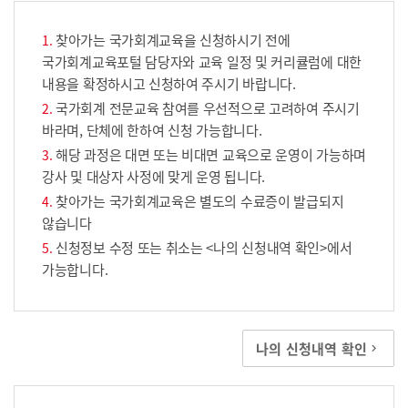
찾아가는 국가회계교육을 신청하시기 전에
국가회계교육포털 담당자와 교육 일정 및 커리큘럼에 대한
내용을 확정하시고 신청하여 주시기 바랍니다.
국가회계 전문교육 참여를 우선적으로 고려하여 주시기
바라며, 단체에 한하여 신청 가능합니다.
해당 과정은 대면 또는 비대면 교육으로 운영이 가능하며
강사 및 대상자 사정에 맞게 운영 됩니다.
찾아가는 국가회계교육은 별도의 수료증이 발급되지
않습니다
신청정보 수정 또는 취소는 <나의 신청내역 확인>에서
가능합니다.
나의 신청내역 확인