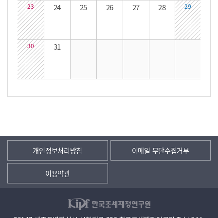
23
24
25
26
27
28
29
30
31
개인정보처리방침
이메일 무단수집거부
이용약관