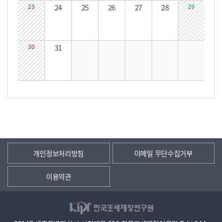
23
24
25
26
27
28
29
30
31
개인정보처리방침
이메일 무단수집거부
이용약관