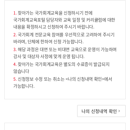
찾아가는 국가회계교육을 신청하시기 전에
국가회계교육포털 담당자와 교육 일정 및 커리큘럼에 대한
내용을 확정하시고 신청하여 주시기 바랍니다.
국가회계 전문교육 참여를 우선적으로 고려하여 주시기
바라며, 단체에 한하여 신청 가능합니다.
해당 과정은 대면 또는 비대면 교육으로 운영이 가능하며
강사 및 대상자 사정에 맞게 운영 됩니다.
찾아가는 국가회계교육은 별도의 수료증이 발급되지
않습니다
신청정보 수정 또는 취소는 <나의 신청내역 확인>에서
가능합니다.
나의 신청내역 확인