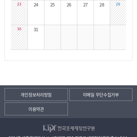
23
24
25
26
27
28
29
30
31
개인정보처리방침
이메일 무단수집거부
이용약관