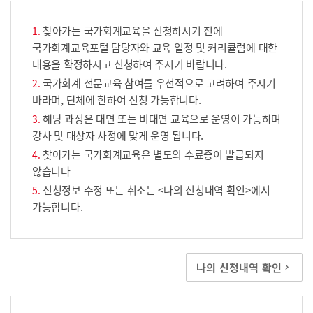
찾아가는 국가회계교육을 신청하시기 전에
국가회계교육포털 담당자와 교육 일정 및 커리큘럼에 대한
내용을 확정하시고 신청하여 주시기 바랍니다.
국가회계 전문교육 참여를 우선적으로 고려하여 주시기
바라며, 단체에 한하여 신청 가능합니다.
해당 과정은 대면 또는 비대면 교육으로 운영이 가능하며
강사 및 대상자 사정에 맞게 운영 됩니다.
찾아가는 국가회계교육은 별도의 수료증이 발급되지
않습니다
신청정보 수정 또는 취소는 <나의 신청내역 확인>에서
가능합니다.
나의 신청내역 확인