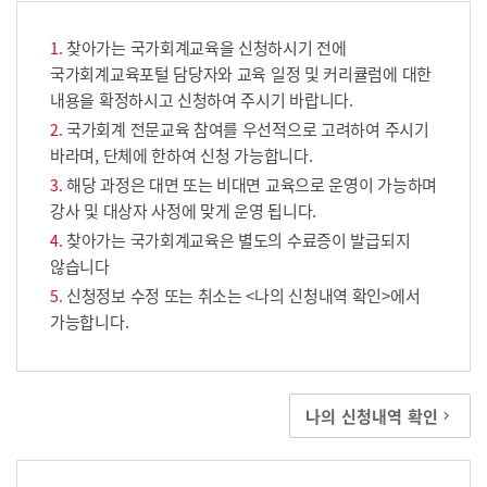
찾아가는 국가회계교육을 신청하시기 전에
국가회계교육포털 담당자와 교육 일정 및 커리큘럼에 대한
내용을 확정하시고 신청하여 주시기 바랍니다.
국가회계 전문교육 참여를 우선적으로 고려하여 주시기
바라며, 단체에 한하여 신청 가능합니다.
해당 과정은 대면 또는 비대면 교육으로 운영이 가능하며
강사 및 대상자 사정에 맞게 운영 됩니다.
찾아가는 국가회계교육은 별도의 수료증이 발급되지
않습니다
신청정보 수정 또는 취소는 <나의 신청내역 확인>에서
가능합니다.
나의 신청내역 확인