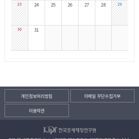
23
24
25
26
27
28
29
30
31
개인정보처리방침
이메일 무단수집거부
이용약관