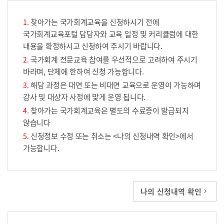
찾아가는 국가회계교육을 신청하시기 전에
국가회계교육포털 담당자와 교육 일정 및 커리큘럼에 대한
내용을 확정하시고 신청하여 주시기 바랍니다.
국가회계 전문교육 참여를 우선적으로 고려하여 주시기
바라며, 단체에 한하여 신청 가능합니다.
해당 과정은 대면 또는 비대면 교육으로 운영이 가능하며
강사 및 대상자 사정에 맞게 운영 됩니다.
찾아가는 국가회계교육은 별도의 수료증이 발급되지
않습니다
신청정보 수정 또는 취소는 <나의 신청내역 확인>에서
가능합니다.
나의 신청내역 확인