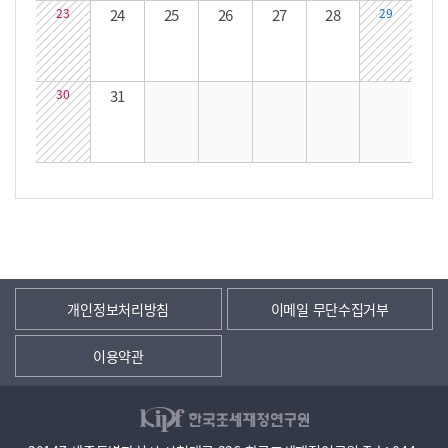
23
24
25
26
27
28
29
30
31
개인정보처리방침
이메일 무단수집거부
이용약관