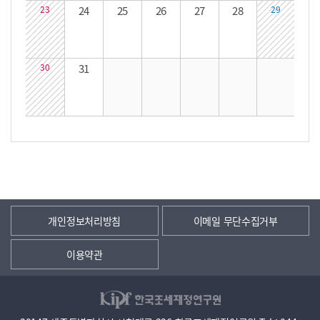
23
24
25
26
27
28
29
30
31
개인정보처리방침
이메일 무단수집거부
이용약관