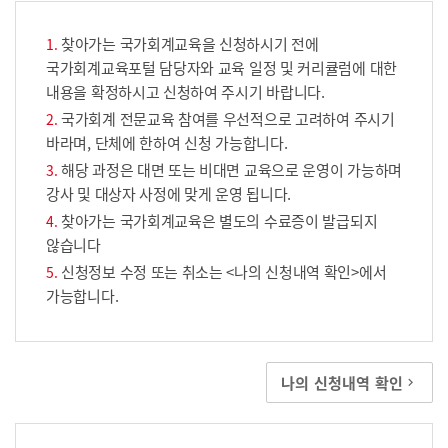
찾아가는 국가회계교육을 신청하시기 전에
국가회계교육포털 담당자와 교육 일정 및 커리큘럼에 대한
내용을 확정하시고 신청하여 주시기 바랍니다.
국가회계 전문교육 참여를 우선적으로 고려하여 주시기
바라며, 단체에 한하여 신청 가능합니다.
해당 과정은 대면 또는 비대면 교육으로 운영이 가능하며
강사 및 대상자 사정에 맞게 운영 됩니다.
찾아가는 국가회계교육은 별도의 수료증이 발급되지
않습니다
신청정보 수정 또는 취소는 <나의 신청내역 확인>에서
가능합니다.
나의 신청내역 확인