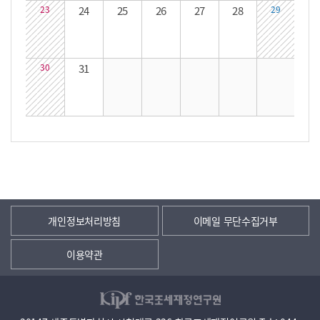
23
24
25
26
27
28
29
30
31
개인정보처리방침
이메일 무단수집거부
이용약관