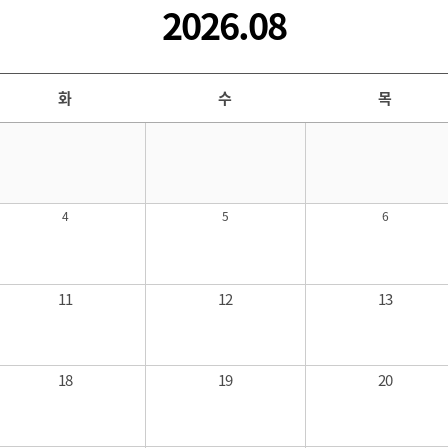
2026.08
화
수
목
4
5
6
11
12
13
18
19
20