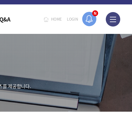
오늘 하루 보지 않기
N
Q&A
HOME
LOGIN
츠를 제공합니다.