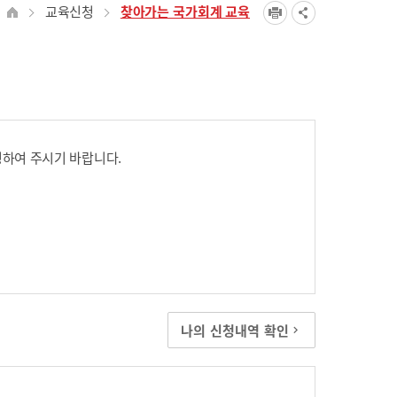
교육신청
찾아가는 국가회계 교육
하여 주시기 바랍니다.
나의 신청내역 확인