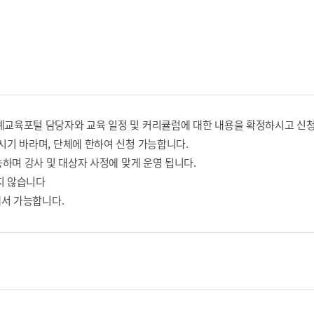
교육포털 담당자와 교육 일정 및 커리큘럼에 대한 내용을 확정하시고 신청
기 바라며, 단체에 한하여 신청 가능합니다.
하며 강사 및 대상자 사정에 맞게 운영 됩니다.
지 않습니다
에서 가능합니다.