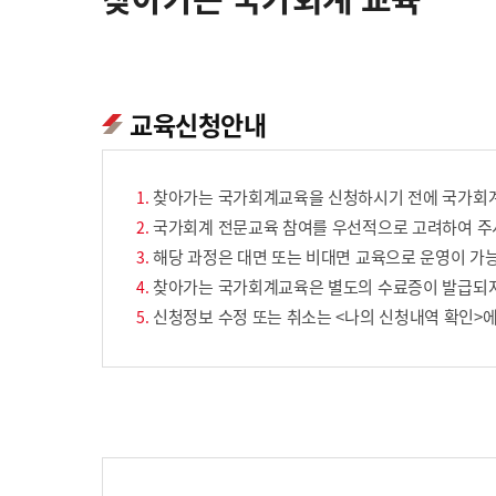
교육신청안내
찾아가는 국가회계교육을 신청하시기 전에 국가회계
국가회계 전문교육 참여를 우선적으로 고려하여 주시
해당 과정은 대면 또는 비대면 교육으로 운영이 가능
찾아가는 국가회계교육은 별도의 수료증이 발급되
신청정보 수정 또는 취소는 <나의 신청내역 확인>