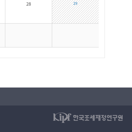
28
29