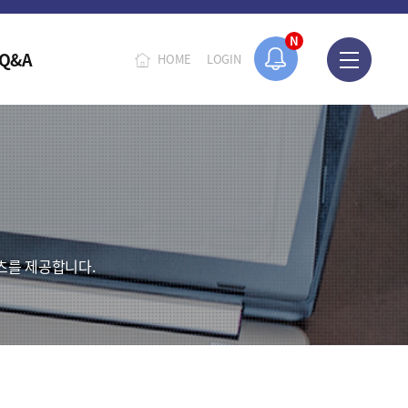
오늘 하루 보지 않기
N
Q&A
HOME
LOGIN
츠를 제공합니다.