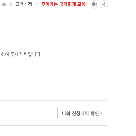
교육신청
찾아가는 국가회계 교육
하여 주시기 바랍니다.
나의 신청내역 확인