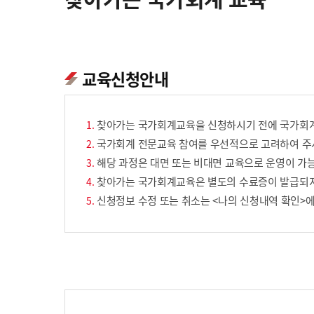
교육신청안내
찾아가는 국가회계교육을 신청하시기 전에 국가회계
국가회계 전문교육 참여를 우선적으로 고려하여 주시
해당 과정은 대면 또는 비대면 교육으로 운영이 가능
찾아가는 국가회계교육은 별도의 수료증이 발급되
신청정보 수정 또는 취소는 <나의 신청내역 확인>