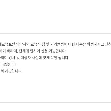
교육포털 담당자와 교육 일정 및 커리큘럼에 대한 내용을 확정하시고 신청
기 바라며, 단체에 한하여 신청 가능합니다.
하며 강사 및 대상자 사정에 맞게 운영 됩니다.
지 않습니다
에서 가능합니다.