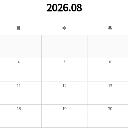
2026.08
화
수
목
4
5
6
11
12
13
18
19
20