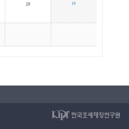
28
29