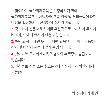
찾아가는 국가회계교육을 신청하시기 전에
국가회계교육포털 담당자와 교육 일정 및 커리큘럼에 대한
내용을 확정하시고 신청하여 주시기 바랍니다.
국가회계 전문교육 참여를 우선적으로 고려하여 주시기
바라며, 단체에 한하여 신청 가능합니다.
해당 과정은 대면 또는 비대면 교육으로 운영이 가능하며
강사 및 대상자 사정에 맞게 운영 됩니다.
찾아가는 국가회계교육은 별도의 수료증이 발급되지
않습니다
신청정보 수정 또는 취소는 <나의 신청내역 확인>에서
가능합니다.
나의 신청내역 확인