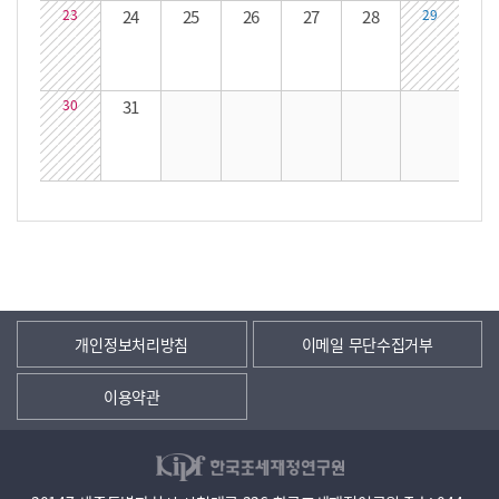
23
24
25
26
27
28
29
30
31
개인정보처리방침
이메일 무단수집거부
이용약관