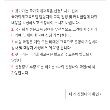
찾아가는 국가회계교육을 신청하시기 전에
국가회계교육포털 담당자와 교육 일정 및 커리큘럼에 대한
내용을 확정하시고 신청하여 주시기 바랍니다.
국가회계 전문교육 참여를 우선적으로 고려하여 주시기
바라며, 단체에 한하여 신청 가능합니다.
해당 과정은 대면 또는 비대면 교육으로 운영이 가능하며
강사 및 대상자 사정에 맞게 운영 됩니다.
찾아가는 국가회계교육은 별도의 수료증이 발급되지
않습니다
신청정보 수정 또는 취소는 <나의 신청내역 확인>에서
가능합니다.
나의 신청내역 확인