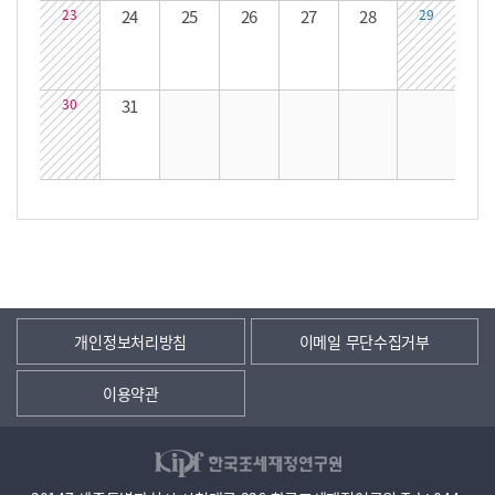
23
24
25
26
27
28
29
30
31
개인정보처리방침
이메일 무단수집거부
이용약관