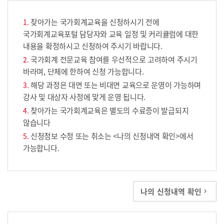
찾아가는 국가회계교육을 신청하시기 전에
국가회계교육포털 담당자와 교육 일정 및 커리큘럼에 대한
내용을 확정하시고 신청하여 주시기 바랍니다.
국가회계 전문교육 참여를 우선적으로 고려하여 주시기
바라며, 단체에 한하여 신청 가능합니다.
해당 과정은 대면 또는 비대면 교육으로 운영이 가능하며
강사 및 대상자 사정에 맞게 운영 됩니다.
찾아가는 국가회계교육은 별도의 수료증이 발급되지
않습니다
신청정보 수정 또는 취소는 <나의 신청내역 확인>에서
가능합니다.
나의 신청내역 확인