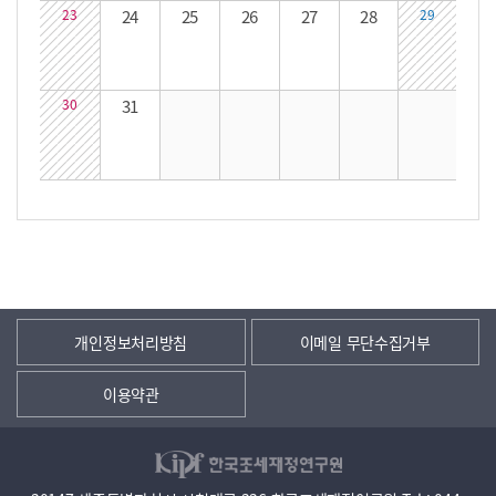
23
24
25
26
27
28
29
30
31
개인정보처리방침
이메일 무단수집거부
이용약관