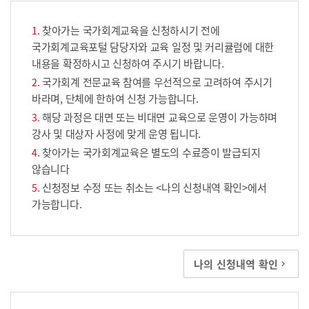
찾아가는 국가회계교육을 신청하시기 전에
국가회계교육포털 담당자와 교육 일정 및 커리큘럼에 대한
내용을 확정하시고 신청하여 주시기 바랍니다.
국가회계 전문교육 참여를 우선적으로 고려하여 주시기
바라며, 단체에 한하여 신청 가능합니다.
해당 과정은 대면 또는 비대면 교육으로 운영이 가능하며
강사 및 대상자 사정에 맞게 운영 됩니다.
찾아가는 국가회계교육은 별도의 수료증이 발급되지
않습니다
신청정보 수정 또는 취소는 <나의 신청내역 확인>에서
가능합니다.
나의 신청내역 확인