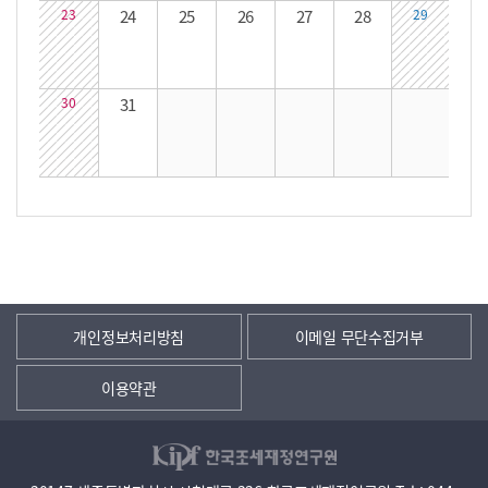
23
24
25
26
27
28
29
30
31
개인정보처리방침
이메일 무단수집거부
이용약관