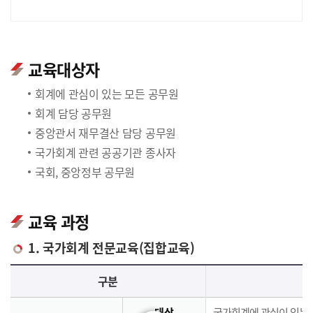
교육대상자
회계에 관심이 있는 모든 공무원
회계 담당 공무원
중앙관서 재무결산 담당 공무원
국가회계 관련 공공기관 종사자
국회, 중앙정부 공무원
교육 과정
1. 국가회계 전문교육(집합교육)
국가회계 전문교육(집합교육)에 대한 안내 표로 국가회계이론, 국가회계실무, 재무결산실무로 구분되며 이에 해당하는 내용으로 구성되어 있습니다.
구분
대상
국가회계에 관심이 있는 