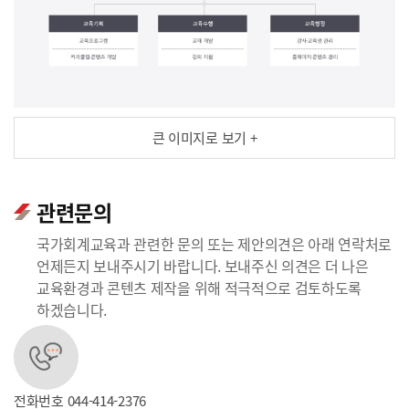
큰 이미지로 보기 +
관련문의
국가회계교육과 관련한 문의 또는 제안의견은 아래 연락처로
언제든지 보내주시기 바랍니다. 보내주신 의견은 더 나은
교육환경과 콘텐츠 제작을 위해 적극적으로 검토하도록
하겠습니다.
전화번호
044-414-2376