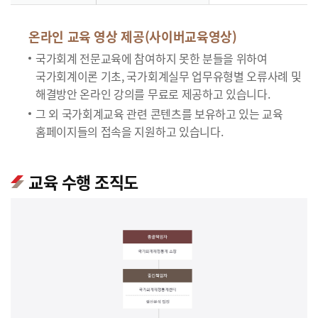
온라인 교육 영상 제공(사이버교육영상)
국가회계 전문교육에 참여하지 못한 분들을 위하여
국가회계이론 기초, 국가회계실무 업무유형별 오류사례 및
해결방안 온라인 강의를 무료로 제공하고 있습니다.
그 외 국가회계교육 관련 콘텐츠를 보유하고 있는 교육
홈페이지들의 접속을 지원하고 있습니다.
교육 수행 조직도