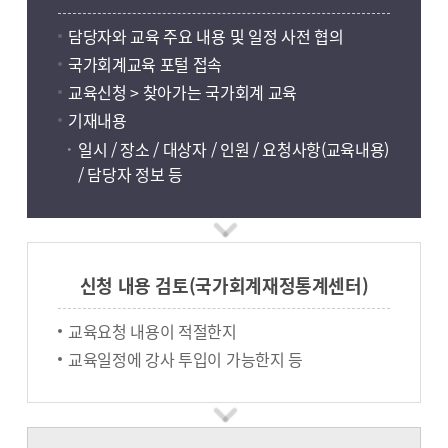
담당자와 교육 주요 내용 및 일정 사전 협의
국가회계교육 포털 접속
교육신청 > 찾아가는 국가회계 교육
기재내용
일시 / 장소 / 대상자 / 인원 / 요청사항(교육내용)
/ 담당자 정보 등
신청 내용 검토(국가회계재정통계센터)
교육요청 내용이 적절한지
교육일정에 강사 투입이 가능한지 등