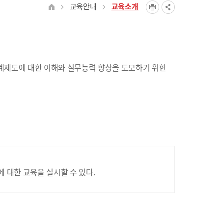
교육안내
교육소개
계제도에 대한 이해와 실무능력 향상을 도모하기 위한
대한 교육을 실시할 수 있다.