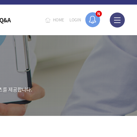
N
Q&A
HOME
LOGIN
츠를 제공합니다.