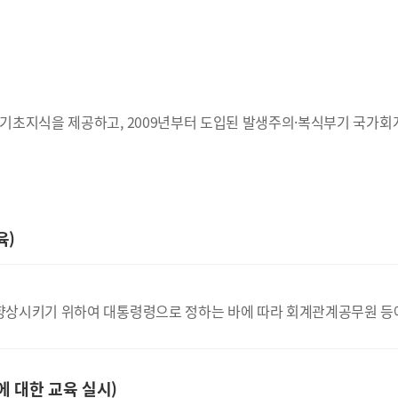
기초지식을 제공하고, 2009년부터 도입된 발생주의·복식부기 국가회
육)
상시키기 위하여 대통령령으로 정하는 바에 따라 회계관계공무원 등에 
 대한 교육 실시)