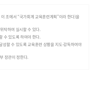
 이 조에서 “국가회계 교육훈련계획”이라 한다)을
위탁하여 실시할 수 있다.
 수 있도록 하여야 한다.
달성할 수 있도록 교육훈련 상황을 지도·감독하여야
부 장관이 정한다.