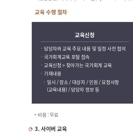
교육 수행 절차
교육신청
담당자와 교육 주요 내용 및 일정 사전 협의
국가회계교육 포털 접속
교육신청 > 찾아가는 국가회계 교육
기재내용
일시 / 장소 / 대상자 / 인원 / 요청사항
(교육내용) / 담당자 정보 등
비용 : 무료
3. 사이버 교육