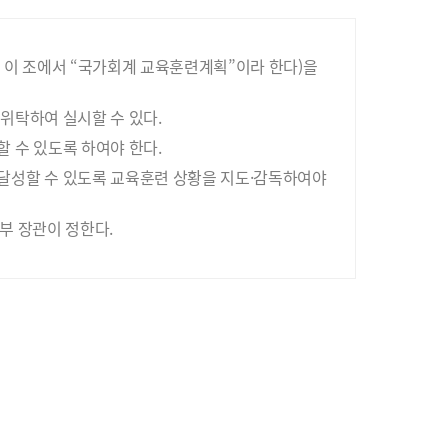
 이 조에서 “국가회계 교육훈련계획”이라 한다)을
위탁하여 실시할 수 있다.
 수 있도록 하여야 한다.
달성할 수 있도록 교육훈련 상황을 지도·감독하여야
부 장관이 정한다.