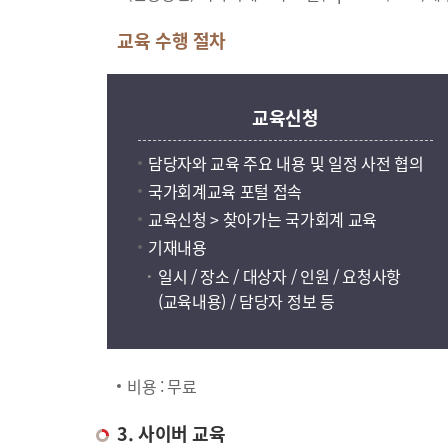
교육 수행 절차
교육신청
담당자와 교육 주요 내용 및 일정 사전 협의
국가회계교육 포털 접속
교육신청 > 찾아가는 국가회계 교육
기재내용
일시 / 장소 / 대상자 / 인원 / 요청사항
(교육내용) / 담당자 정보 등
비용 : 무료
3. 사이버 교육