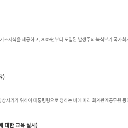
기초지식을 제공하고, 2009년부터 도입된 발생주의·복식부기 국가회
육)
상시키기 위하여 대통령령으로 정하는 바에 따라 회계관계공무원 등에 
 대한 교육 실시)