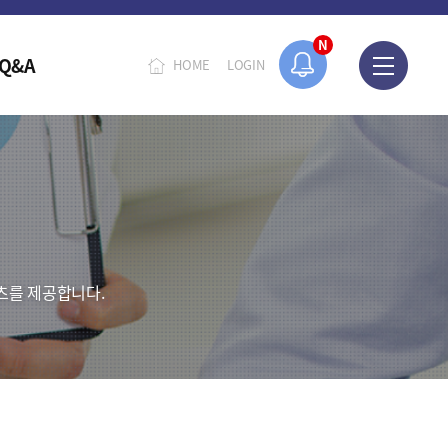
N
Q&A
HOME
LOGIN
츠를 제공합니다.