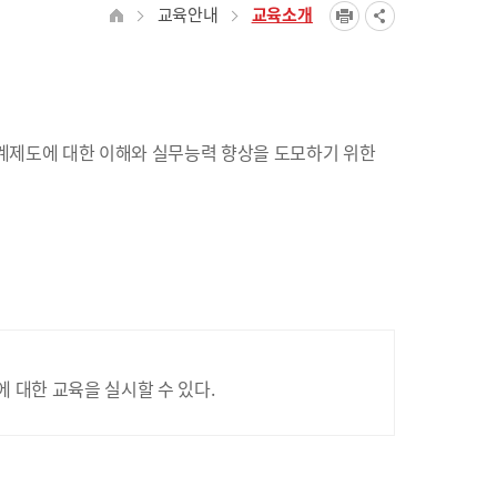
교육안내
교육소개
계제도에 대한 이해와 실무능력 향상을 도모하기 위한
대한 교육을 실시할 수 있다.