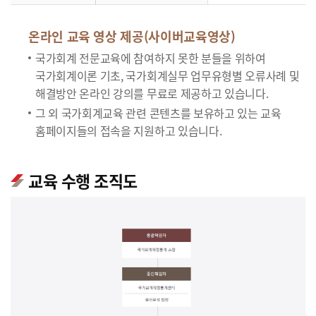
온라인 교육 영상 제공(사이버교육영상)
국가회계 전문교육에 참여하지 못한 분들을 위하여
국가회계이론 기초, 국가회계실무 업무유형별 오류사례 및
해결방안 온라인 강의를 무료로 제공하고 있습니다.
그 외 국가회계교육 관련 콘텐츠를 보유하고 있는 교육
홈페이지들의 접속을 지원하고 있습니다.
교육 수행 조직도