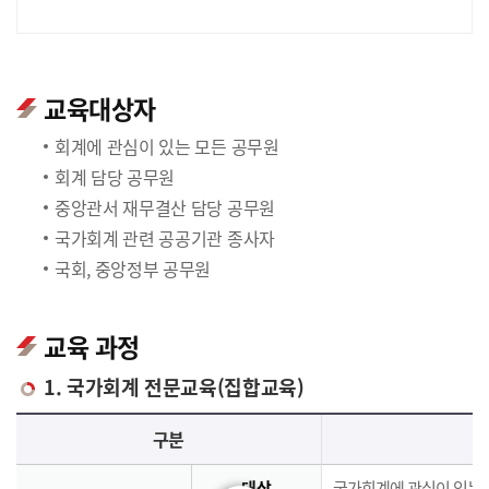
교육대상자
회계에 관심이 있는 모든 공무원
회계 담당 공무원
중앙관서 재무결산 담당 공무원
국가회계 관련 공공기관 종사자
국회, 중앙정부 공무원
교육 과정
1. 국가회계 전문교육(집합교육)
국가회계 전문교육(집합교육)에 대한 안내 표로 국가회계이론, 국가회계실무, 재무결산실무로 구분되며 이에 해당하는 내용으로 구성되어 있습니다.
구분
대상
국가회계에 관심이 있는 