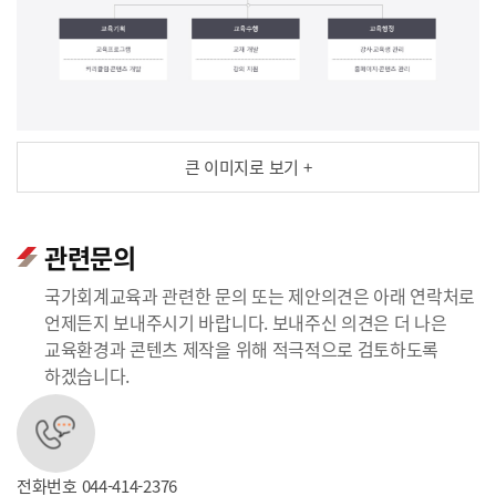
큰 이미지로 보기 +
관련문의
국가회계교육과 관련한 문의 또는 제안의견은 아래 연락처로
언제든지 보내주시기 바랍니다. 보내주신 의견은 더 나은
교육환경과 콘텐츠 제작을 위해 적극적으로 검토하도록
하겠습니다.
전화번호
044-414-2376