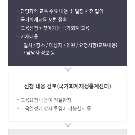
담당자와 교육 주요 내용 및 일정 사전 협의
국가회계교육 포털 접속
교육신청 > 찾아가는 국가회계 교육
기재내용
일시 / 장소 / 대상자 / 인원 / 요청사항(교육내용)
/ 담당자 정보 등
신청 내용 검토(국가회계재정통계센터)
교육요청 내용이 적절한지
교육일정에 강사 투입이 가능한지 등