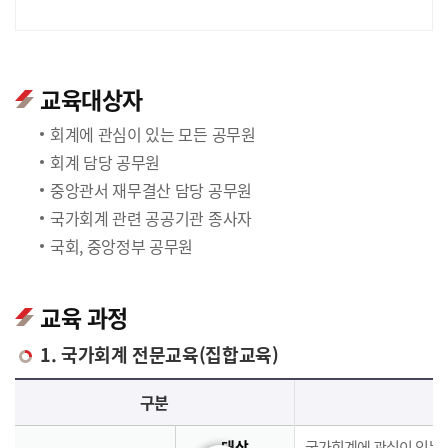
교육대상자
회계에 관심이 있는 모든 공무원
회계 담당 공무원
중앙관서 재무결산 담당 공무원
국가회계 관련 공공기관 종사자
국회, 중앙정부 공무원
교육 과정
1. 국가회계 전문교육(집합교육)
국가회계 전문교육(집합교육)에 대한 안내 표로 국가회계이론, 국가회계실무, 재무결산실무로 구분되며 이에 해당하는 내용으로 구성되어 있습니다.
구분
대상
국가회계에 관심이 있는 