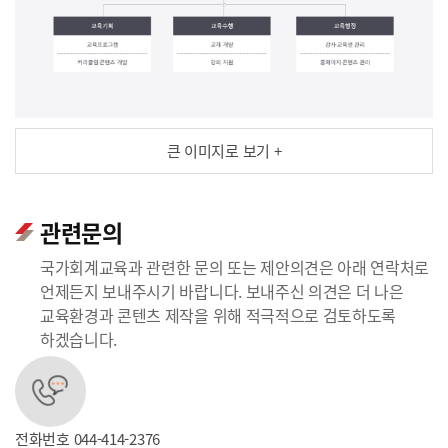
큰 이미지로 보기 +
관련문의
국가회계교육과 관련한 문의 또는 제안의견은 아래 연락처로
언제든지 보내주시기 바랍니다. 보내주신 의견은 더 나은
교육환경과 콘텐츠 제작을 위해 적극적으로 검토하도록
하겠습니다.
전화번호
044-414-2376