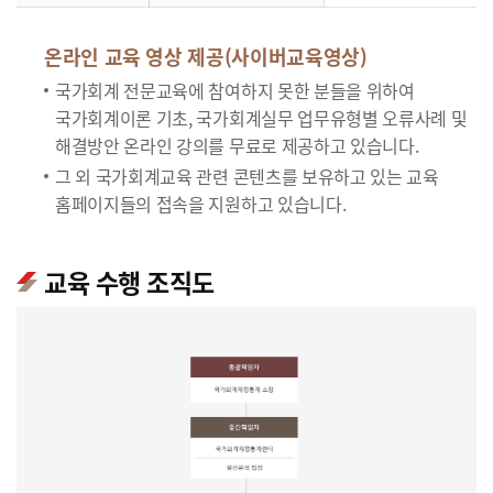
온라인 교육 영상 제공(사이버교육영상)
국가회계 전문교육에 참여하지 못한 분들을 위하여
국가회계이론 기초, 국가회계실무 업무유형별 오류사례 및
해결방안 온라인 강의를 무료로 제공하고 있습니다.
그 외 국가회계교육 관련 콘텐츠를 보유하고 있는 교육
홈페이지들의 접속을 지원하고 있습니다.
교육 수행 조직도