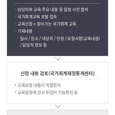
담당자와 교육 주요 내용 및 일정 사전 협의
국가회계교육 포털 접속
교육신청 > 찾아가는 국가회계 교육
기재내용
일시 / 장소 / 대상자 / 인원 / 요청사항(교육내용)
/ 담당자 정보 등
신청 내용 검토(국가회계재정통계센터)
교육요청 내용이 적절한지
교육일정에 강사 투입이 가능한지 등