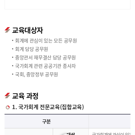
교육대상자
회계에 관심이 있는 모든 공무원
회계 담당 공무원
중앙관서 재무결산 담당 공무원
국가회계 관련 공공기관 종사자
국회, 중앙정부 공무원
교육 과정
1. 국가회계 전문교육(집합교육)
국가회계 전문교육(집합교육)에 대한 안내 표로 국가회계이론, 국가회계실무, 재무결산실무로 구분되며 이에 해당하는 내용으로 구성되어 있습니다.
구분
대상
국가회계에 관심이 있는 