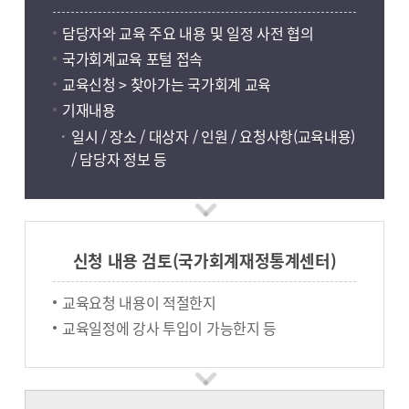
담당자와 교육 주요 내용 및 일정 사전 협의
국가회계교육 포털 접속
교육신청 > 찾아가는 국가회계 교육
기재내용
일시 / 장소 / 대상자 / 인원 / 요청사항(교육내용)
/ 담당자 정보 등
신청 내용 검토(국가회계재정통계센터)
교육요청 내용이 적절한지
교육일정에 강사 투입이 가능한지 등