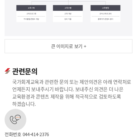
큰 이미지로 보기 +
관련문의
국가회계교육과 관련한 문의 또는 제안의견은 아래 연락처로
언제든지 보내주시기 바랍니다. 보내주신 의견은 더 나은
교육환경과 콘텐츠 제작을 위해 적극적으로 검토하도록
하겠습니다.
전화번호
044-414-2376