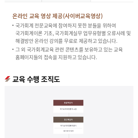
온라인 교육 영상 제공(사이버교육영상)
국가회계 전문교육에 참여하지 못한 분들을 위하여
국가회계이론 기초, 국가회계실무 업무유형별 오류사례 및
해결방안 온라인 강의를 무료로 제공하고 있습니다.
그 외 국가회계교육 관련 콘텐츠를 보유하고 있는 교육
홈페이지들의 접속을 지원하고 있습니다.
교육 수행 조직도