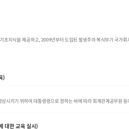
기초지식을 제공하고, 2009년부터 도입된 발생주의·복식부기 국가회
육)
상시키기 위하여 대통령령으로 정하는 바에 따라 회계관계공무원 등에 
 대한 교육 실시)