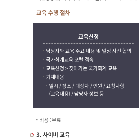
교육 수행 절차
교육신청
담당자와 교육 주요 내용 및 일정 사전 협의
국가회계교육 포털 접속
교육신청 > 찾아가는 국가회계 교육
기재내용
일시 / 장소 / 대상자 / 인원 / 요청사항
(교육내용) / 담당자 정보 등
비용 : 무료
3. 사이버 교육