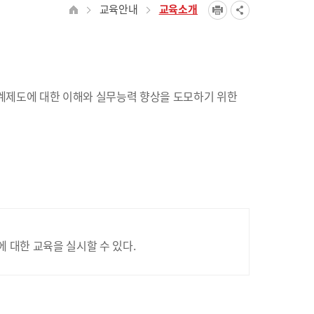
교육안내
교육소개
계제도에 대한 이해와 실무능력 향상을 도모하기 위한
대한 교육을 실시할 수 있다.