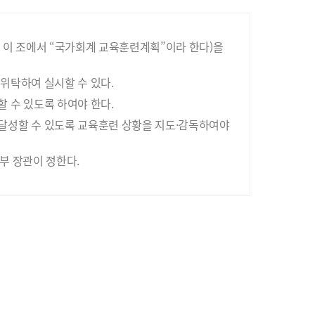
 이 조에서 “국가회계 교육훈련계획”이라 한다)을
위탁하여 실시할 수 있다.
 수 있도록 하여야 한다.
달성할 수 있도록 교육훈련 상황을 지도·감독하여야
부 장관이 정한다.