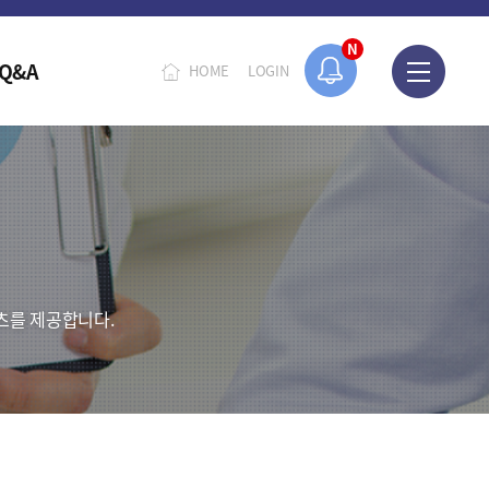
회계 전문교육 사전수요조사 안내
N
 국가회계 전문교육 사전수요조사 안내
Q&A
HOME
LOGIN
츠를 제공합니다.