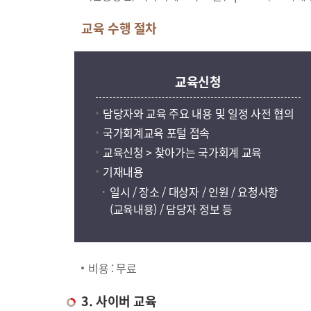
교육 수행 절차
교육신청
담당자와 교육 주요 내용 및 일정 사전 협의
국가회계교육 포털 접속
교육신청 > 찾아가는 국가회계 교육
기재내용
일시 / 장소 / 대상자 / 인원 / 요청사항
(교육내용) / 담당자 정보 등
비용 : 무료
3. 사이버 교육