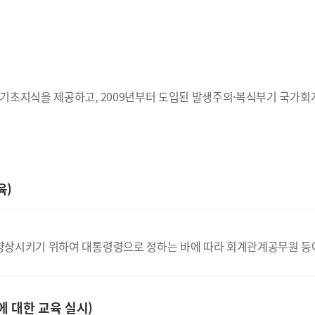
기초지식을 제공하고, 2009년부터 도입된 발생주의·복식부기 국가회
육)
상시키기 위하여 대통령령으로 정하는 바에 따라 회계관계공무원 등에 
 대한 교육 실시)