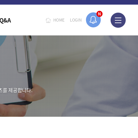
N
Q&A
HOME
LOGIN
츠를 제공합니다.