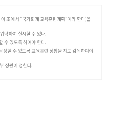
 이 조에서 “국가회계 교육훈련계획”이라 한다)을
위탁하여 실시할 수 있다.
 수 있도록 하여야 한다.
달성할 수 있도록 교육훈련 상황을 지도·감독하여야
부 장관이 정한다.