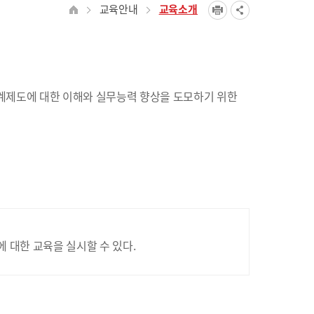
교육안내
교육소개
계제도에 대한 이해와 실무능력 향상을 도모하기 위한
대한 교육을 실시할 수 있다.