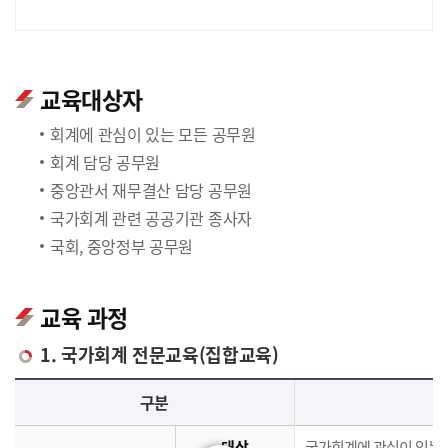
교육대상자
회계에 관심이 있는 모든 공무원
회계 담당 공무원
중앙관서 재무결산 담당 공무원
국가회계 관련 공공기관 종사자
국회, 중앙정부 공무원
교육 과정
1. 국가회계 전문교육(집합교육)
국가회계 전문교육(집합교육)에 대한 안내 표로 국가회계이론, 국가회계실무, 재무결산실무로 구분되며 이에 해당하는 내용으로 구성되어 있습니다.
구분
대상
국가회계에 관심이 있는 