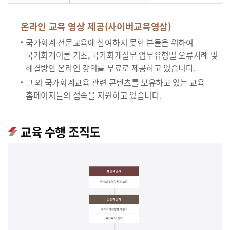
온라인 교육 영상 제공(사이버교육영상)
국가회계 전문교육에 참여하지 못한 분들을 위하여
국가회계이론 기초, 국가회계실무 업무유형별 오류사례 및
해결방안 온라인 강의를 무료로 제공하고 있습니다.
그 외 국가회계교육 관련 콘텐츠를 보유하고 있는 교육
홈페이지들의 접속을 지원하고 있습니다.
교육 수행 조직도