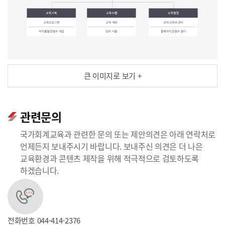
큰 이미지로 보기 +
관련문의
국가회계교육과 관련한 문의 또는 제안의견은 아래 연락처로
언제든지 보내주시기 바랍니다. 보내주신 의견은 더 나은
교육환경과 콘텐츠 제작을 위해 적극적으로 검토하도록
하겠습니다.
전화번호
044-414-2376