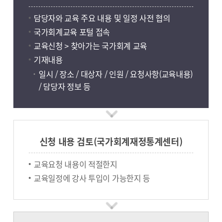
담당자와 교육 주요 내용 및 일정 사전 협의
국가회계교육 포털 접속
교육신청 > 찾아가는 국가회계 교육
기재내용
일시 / 장소 / 대상자 / 인원 / 요청사항(교육내용)
/ 담당자 정보 등
신청 내용 검토(국가회계재정통계센터)
교육요청 내용이 적절한지
교육일정에 강사 투입이 가능한지 등