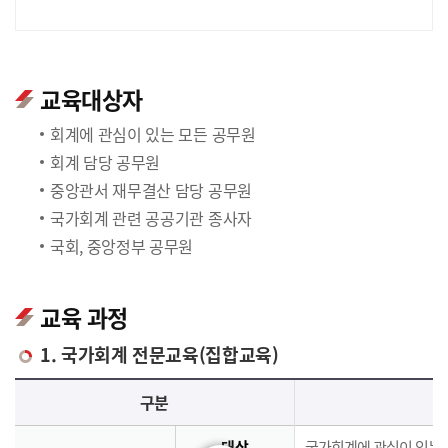
교육대상자
회계에 관심이 있는 모든 공무원
회계 담당 공무원
중앙관서 재무결산 담당 공무원
국가회계 관련 공공기관 종사자
국회, 중앙정부 공무원
교육 과정
1. 국가회계 전문교육(집합교육)
국가회계 전문교육(집합교육)에 대한 안내 표로 국가회계이론, 국가회계실무, 재무결산실무로 구분되며 이에 해당하는 내용으로 구성되어 있습니다.
구분
대상
국가회계에 관심이 있는 