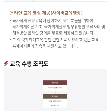
온라인 교육 영상 제공(사이버교육영상)
국가회계 전문교육에 참여하지 못한 분들을 위하여
국가회계이론 기초, 국가회계실무 업무유형별 오류사례 및
해결방안 온라인 강의를 무료로 제공하고 있습니다.
그 외 국가회계교육 관련 콘텐츠를 보유하고 있는 교육
홈페이지들의 접속을 지원하고 있습니다.
교육 수행 조직도