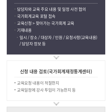
담당자와 교육 주요 내용 및 일정 사전 협의
국가회계교육 포털 접속
교육신청 > 찾아가는 국가회계 교육
기재내용
일시 / 장소 / 대상자 / 인원 / 요청사항(교육내용)
/ 담당자 정보 등
신청 내용 검토(국가회계재정통계센터)
교육요청 내용이 적절한지
교육일정에 강사 투입이 가능한지 등