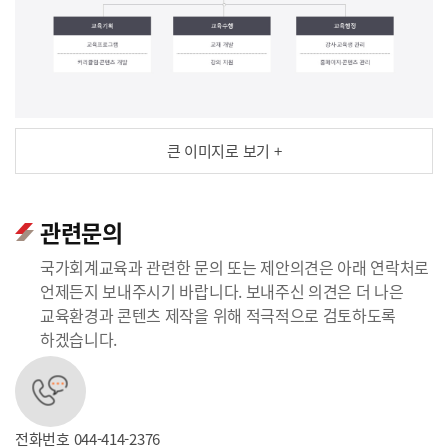
큰 이미지로 보기 +
관련문의
국가회계교육과 관련한 문의 또는 제안의견은 아래 연락처로
언제든지 보내주시기 바랍니다. 보내주신 의견은 더 나은
교육환경과 콘텐츠 제작을 위해 적극적으로 검토하도록
하겠습니다.
전화번호
044-414-2376