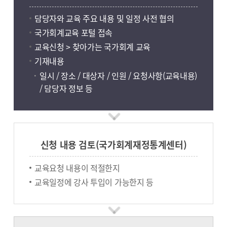
담당자와 교육 주요 내용 및 일정 사전 협의
국가회계교육 포털 접속
교육신청 > 찾아가는 국가회계 교육
기재내용
일시 / 장소 / 대상자 / 인원 / 요청사항(교육내용)
/ 담당자 정보 등
신청 내용 검토(국가회계재정통계센터)
교육요청 내용이 적절한지
교육일정에 강사 투입이 가능한지 등