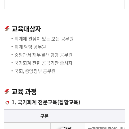
교육대상자
회계에 관심이 있는 모든 공무원
회계 담당 공무원
중앙관서 재무결산 담당 공무원
국가회계 관련 공공기관 종사자
국회, 중앙정부 공무원
교육 과정
1. 국가회계 전문교육(집합교육)
국가회계 전문교육(집합교육)에 대한 안내 표로 국가회계이론, 국가회계실무, 재무결산실무로 구분되며 이에 해당하는 내용으로 구성되어 있습니다.
구분
대상
국가회계에 관심이 있는 