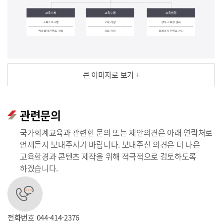
큰 이미지로 보기 +
관련문의
국가회계교육과 관련한 문의 또는 제안의견은 아래 연락처로
언제든지 보내주시기 바랍니다. 보내주신 의견은 더 나은
교육환경과 콘텐츠 제작을 위해 적극적으로 검토하도록
하겠습니다.
전화번호
044-414-2376