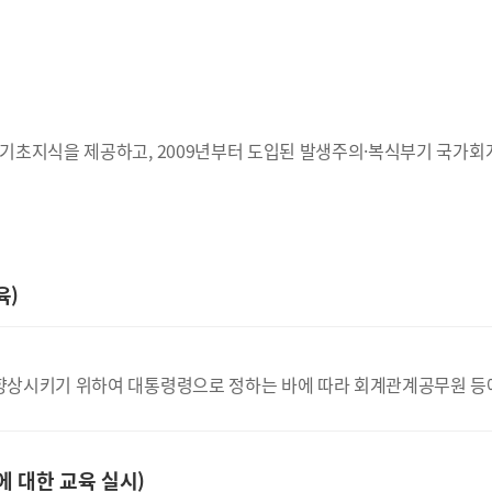
기초지식을 제공하고, 2009년부터 도입된 발생주의·복식부기 국가회
육)
상시키기 위하여 대통령령으로 정하는 바에 따라 회계관계공무원 등에 
 대한 교육 실시)