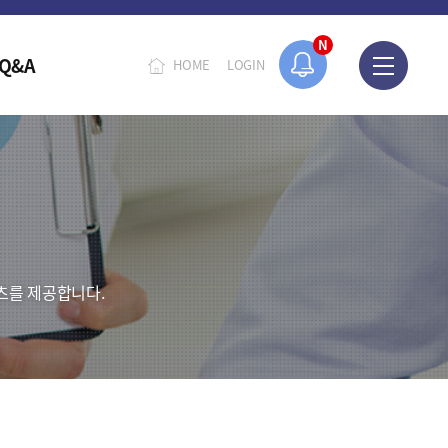
N
Q&A
HOME
LOGIN
츠를 제공합니다.