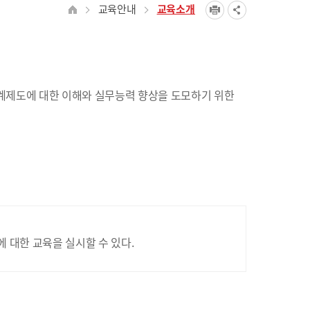
교육안내
교육소개
계제도에 대한 이해와 실무능력 향상을 도모하기 위한
대한 교육을 실시할 수 있다.