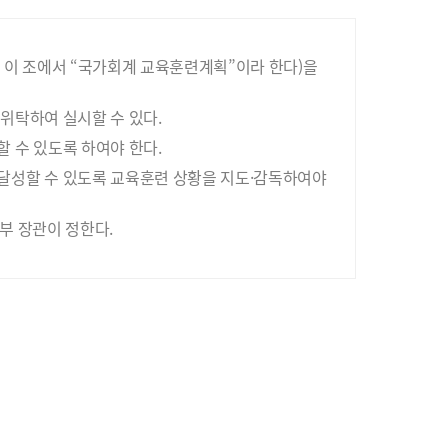
 이 조에서 “국가회계 교육훈련계획”이라 한다)을
위탁하여 실시할 수 있다.
 수 있도록 하여야 한다.
달성할 수 있도록 교육훈련 상황을 지도·감독하여야
부 장관이 정한다.