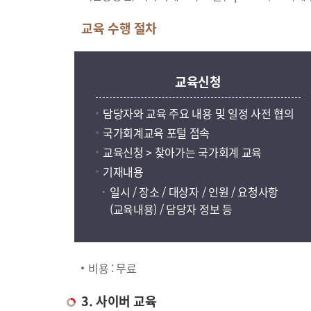
교육 수행 절차
교육신청
담당자와 교육 주요 내용 및 일정 사전 협의
국가회계교육 포털 접속
교육신청 > 찾아가는 국가회계 교육
기재내용
일시 / 장소 / 대상자 / 인원 / 요청사항
(교육내용) / 담당자 정보 등
비용 : 무료
3. 사이버 교육