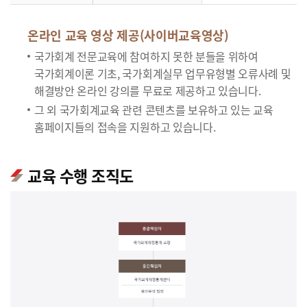
온라인 교육 영상 제공(사이버교육영상)
국가회계 전문교육에 참여하지 못한 분들을 위하여
국가회계이론 기초, 국가회계실무 업무유형별 오류사례 및
해결방안 온라인 강의를 무료로 제공하고 있습니다.
그 외 국가회계교육 관련 콘텐츠를 보유하고 있는 교육
홈페이지들의 접속을 지원하고 있습니다.
교육 수행 조직도