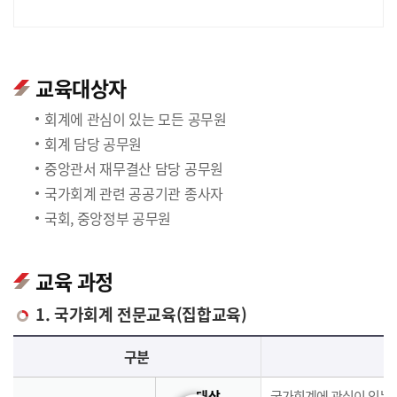
교육대상자
회계에 관심이 있는 모든 공무원
회계 담당 공무원
중앙관서 재무결산 담당 공무원
국가회계 관련 공공기관 종사자
국회, 중앙정부 공무원
교육 과정
1. 국가회계 전문교육(집합교육)
국가회계 전문교육(집합교육)에 대한 안내 표로 국가회계이론, 국가회계실무, 재무결산실무로 구분되며 이에 해당하는 내용으로 구성되어 있습니다.
구분
대상
국가회계에 관심이 있는 