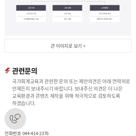
큰 이미지로 보기 +
관련문의
국가회계교육과 관련한 문의 또는 제안의견은 아래 연락처로
언제든지 보내주시기 바랍니다. 보내주신 의견은 더 나은
교육환경과 콘텐츠 제작을 위해 적극적으로 검토하도록
하겠습니다.
전화번호
044-414-2376