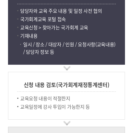
담당자와 교육 주요 내용 및 일정 사전 협의
국가회계교육 포털 접속
교육신청 > 찾아가는 국가회계 교육
기재내용
일시 / 장소 / 대상자 / 인원 / 요청사항(교육내용)
/ 담당자 정보 등
신청 내용 검토(국가회계재정통계센터)
교육요청 내용이 적절한지
교육일정에 강사 투입이 가능한지 등