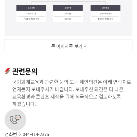
큰 이미지로 보기 +
관련문의
국가회계교육과 관련한 문의 또는 제안의견은 아래 연락처로
언제든지 보내주시기 바랍니다. 보내주신 의견은 더 나은
교육환경과 콘텐츠 제작을 위해 적극적으로 검토하도록
하겠습니다.
전화번호
044-414-2376