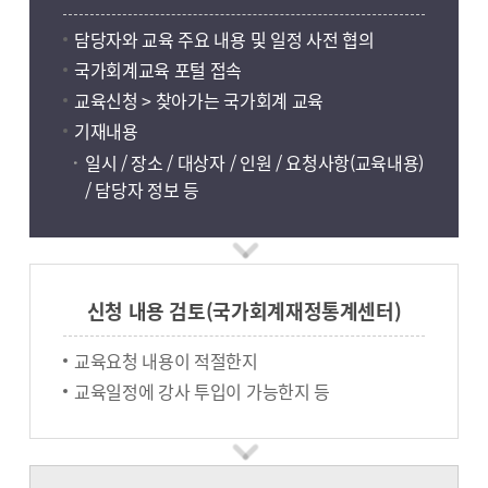
담당자와 교육 주요 내용 및 일정 사전 협의
국가회계교육 포털 접속
교육신청 > 찾아가는 국가회계 교육
기재내용
일시 / 장소 / 대상자 / 인원 / 요청사항(교육내용)
/ 담당자 정보 등
신청 내용 검토(국가회계재정통계센터)
교육요청 내용이 적절한지
교육일정에 강사 투입이 가능한지 등