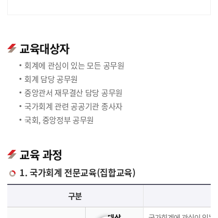
교육대상자
회계에 관심이 있는 모든 공무원
회계 담당 공무원
중앙관서 재무결산 담당 공무원
국가회계 관련 공공기관 종사자
국회, 중앙정부 공무원
교육 과정
1. 국가회계 전문교육(집합교육)
국가회계 전문교육(집합교육)에 대한 안내 표로 국가회계이론, 국가회계실무, 재무결산실무로 구분되며 이에 해당하는 내용으로 구성되어 있습니다.
구분
대상
국가회계에 관심이 있는 