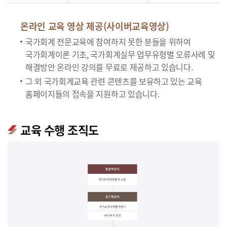
온라인 교육 영상 제공(사이버교육영상)
국가회계 전문교육에 참여하지 못한 분들을 위하여
국가회계이론 기초, 국가회계실무 업무유형별 오류사례 및
해결방안 온라인 강의를 무료로 제공하고 있습니다.
그 외 국가회계교육 관련 콘텐츠를 보유하고 있는 교육
홈페이지들의 접속을 지원하고 있습니다.
교육 수행 조직도