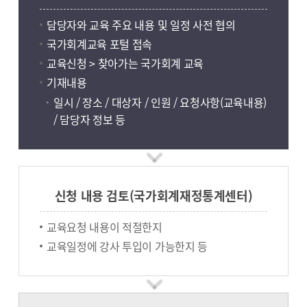
담당자와 교육 주요 내용 및 일정 사전 협의
국가회계교육 포털 접속
교육신청 > 찾아가는 국가회계 교육
기재내용
일시 / 장소 / 대상자 / 인원 / 요청사항(교육내용)
/ 담당자 정보 등
신청 내용 검토(국가회계재정통계센터)
교육요청 내용이 적절한지
교육일정에 강사 투입이 가능한지 등