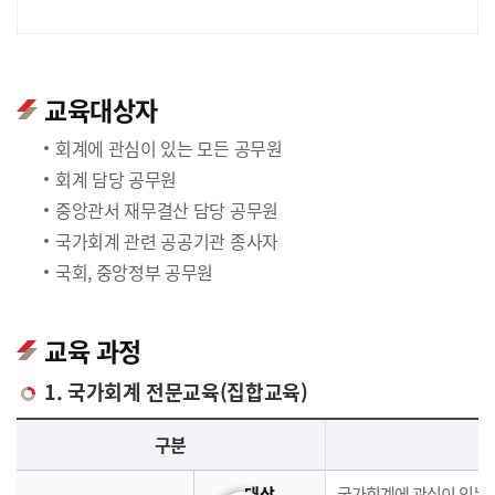
교육대상자
회계에 관심이 있는 모든 공무원
회계 담당 공무원
중앙관서 재무결산 담당 공무원
국가회계 관련 공공기관 종사자
국회, 중앙정부 공무원
교육 과정
1. 국가회계 전문교육(집합교육)
국가회계 전문교육(집합교육)에 대한 안내 표로 국가회계이론, 국가회계실무, 재무결산실무로 구분되며 이에 해당하는 내용으로 구성되어 있습니다.
구분
대상
국가회계에 관심이 있는 