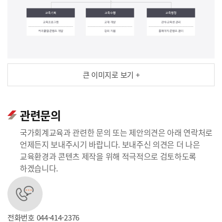
큰 이미지로 보기 +
관련문의
국가회계교육과 관련한 문의 또는 제안의견은 아래 연락처로
언제든지 보내주시기 바랍니다. 보내주신 의견은 더 나은
교육환경과 콘텐츠 제작을 위해 적극적으로 검토하도록
하겠습니다.
전화번호
044-414-2376