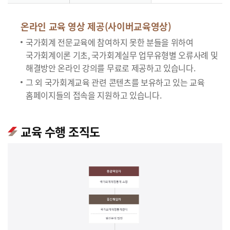
온라인 교육 영상 제공(사이버교육영상)
국가회계 전문교육에 참여하지 못한 분들을 위하여
국가회계이론 기초, 국가회계실무 업무유형별 오류사례 및
해결방안 온라인 강의를 무료로 제공하고 있습니다.
그 외 국가회계교육 관련 콘텐츠를 보유하고 있는 교육
홈페이지들의 접속을 지원하고 있습니다.
교육 수행 조직도