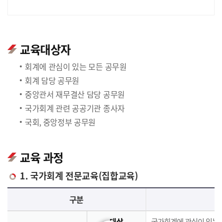
교육대상자
회계에 관심이 있는 모든 공무원
회계 담당 공무원
중앙관서 재무결산 담당 공무원
국가회계 관련 공공기관 종사자
국회, 중앙정부 공무원
교육 과정
1. 국가회계 전문교육(집합교육)
국가회계 전문교육(집합교육)에 대한 안내 표로 국가회계이론, 국가회계실무, 재무결산실무로 구분되며 이에 해당하는 내용으로 구성되어 있습니다.
구분
대상
국가회계에 관심이 있는 