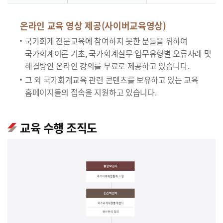
온라인 교육 영상 제공(사이버교육영상)
국가회계 전문교육에 참여하지 못한 분들을 위하여
국가회계이론 기초, 국가회계실무 업무유형별 오류사례 및
해결방안 온라인 강의를 무료로 제공하고 있습니다.
그 외 국가회계교육 관련 콘텐츠를 보유하고 있는 교육
홈페이지들의 접속을 지원하고 있습니다.
교육 수행 조직도