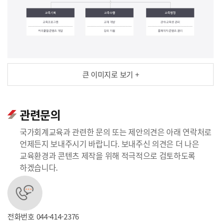
큰 이미지로 보기 +
관련문의
국가회계교육과 관련한 문의 또는 제안의견은 아래 연락처로
언제든지 보내주시기 바랍니다. 보내주신 의견은 더 나은
교육환경과 콘텐츠 제작을 위해 적극적으로 검토하도록
하겠습니다.
전화번호
044-414-2376