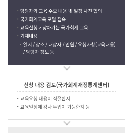
담당자와 교육 주요 내용 및 일정 사전 협의
국가회계교육 포털 접속
교육신청 > 찾아가는 국가회계 교육
기재내용
일시 / 장소 / 대상자 / 인원 / 요청사항(교육내용)
/ 담당자 정보 등
신청 내용 검토(국가회계재정통계센터)
교육요청 내용이 적절한지
교육일정에 강사 투입이 가능한지 등