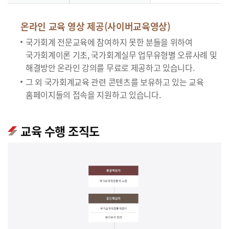
온라인 교육 영상 제공(사이버교육영상)
국가회계 전문교육에 참여하지 못한 분들을 위하여
국가회계이론 기초, 국가회계실무 업무유형별 오류사례 및
해결방안 온라인 강의를 무료로 제공하고 있습니다.
그 외 국가회계교육 관련 콘텐츠를 보유하고 있는 교육
홈페이지들의 접속을 지원하고 있습니다.
교육 수행 조직도