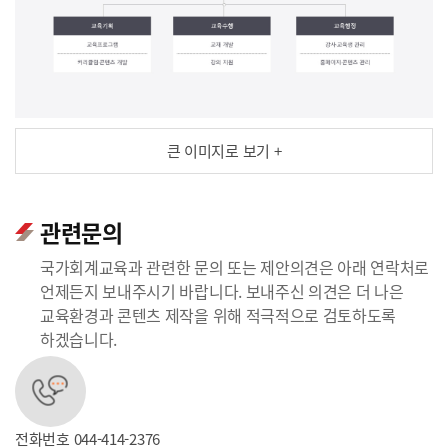
큰 이미지로 보기 +
관련문의
국가회계교육과 관련한 문의 또는 제안의견은 아래 연락처로
언제든지 보내주시기 바랍니다. 보내주신 의견은 더 나은
교육환경과 콘텐츠 제작을 위해 적극적으로 검토하도록
하겠습니다.
전화번호
044-414-2376