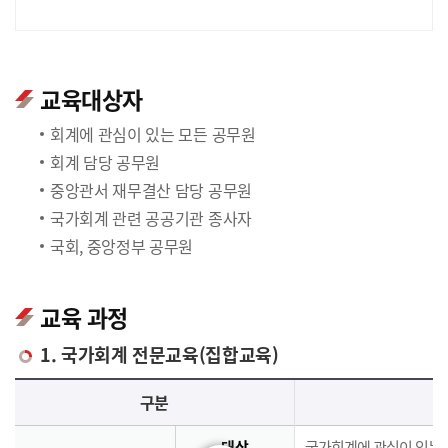
교육대상자
회계에 관심이 있는 모든 공무원
회계 담당 공무원
중앙관서 재무결산 담당 공무원
국가회계 관련 공공기관 종사자
국회, 중앙정부 공무원
교육 과정
1. 국가회계 전문교육(집합교육)
국가회계 전문교육(집합교육)에 대한 안내 표로 국가회계이론, 국가회계실무, 재무결산실무로 구분되며 이에 해당하는 내용으로 구성되어 있습니다.
구분
대상
국가회계에 관심이 있는 