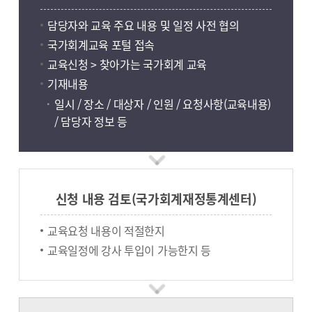
담당자와 교육 주요 내용 및 일정 사전 협의
국가회계교육 포털 접속
교육신청 > 찾아가는 국가회계 교육
기재내용
일시 / 장소 / 대상자 / 인원 / 요청사항(교육내용)
/ 담당자 정보 등
신청 내용 검토(국가회계재정통계센터)
교육요청 내용이 적절한지
교육일정에 강사 투입이 가능한지 등