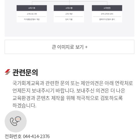
큰 이미지로 보기 +
관련문의
국가회계교육과 관련한 문의 또는 제안의견은 아래 연락처로
언제든지 보내주시기 바랍니다. 보내주신 의견은 더 나은
교육환경과 콘텐츠 제작을 위해 적극적으로 검토하도록
하겠습니다.
전화번호
044-414-2376