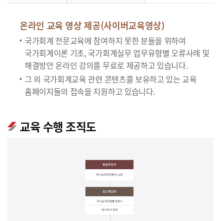
온라인 교육 영상 제공(사이버교육영상)
국가회계 전문교육에 참여하지 못한 분들을 위하여
국가회계이론 기초, 국가회계실무 업무유형별 오류사례 및
해결방안 온라인 강의를 무료로 제공하고 있습니다.
그 외 국가회계교육 관련 콘텐츠를 보유하고 있는 교육
홈페이지들의 접속을 지원하고 있습니다.
교육 수행 조직도