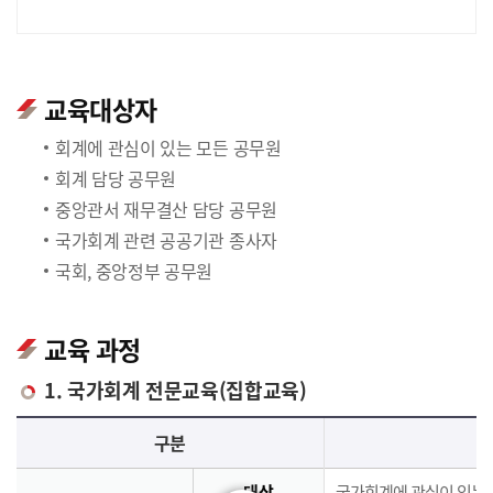
교육대상자
회계에 관심이 있는 모든 공무원
회계 담당 공무원
중앙관서 재무결산 담당 공무원
국가회계 관련 공공기관 종사자
국회, 중앙정부 공무원
교육 과정
1. 국가회계 전문교육(집합교육)
국가회계 전문교육(집합교육)에 대한 안내 표로 국가회계이론, 국가회계실무, 재무결산실무로 구분되며 이에 해당하는 내용으로 구성되어 있습니다.
구분
대상
국가회계에 관심이 있는 