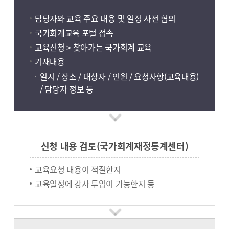
담당자와 교육 주요 내용 및 일정 사전 협의
국가회계교육 포털 접속
교육신청 > 찾아가는 국가회계 교육
기재내용
일시 / 장소 / 대상자 / 인원 / 요청사항(교육내용)
/ 담당자 정보 등
신청 내용 검토(국가회계재정통계센터)
교육요청 내용이 적절한지
교육일정에 강사 투입이 가능한지 등